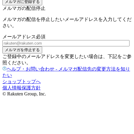
メルマガに登録する
メルマガの配信停止
メルマガの配信を停止したいメールアドレスを入力してくだ
さい。
メールアドレス
必須
メルマガを停止する
ご登録中のメールアドレスを変更したい場合は、下記をご参
照ください。
ヘルプ・お問い合わせ - メルマガ配信先の変更方法を知り
たい
ショップトップへ
個人情報保護方針
© Rakuten Group, Inc.