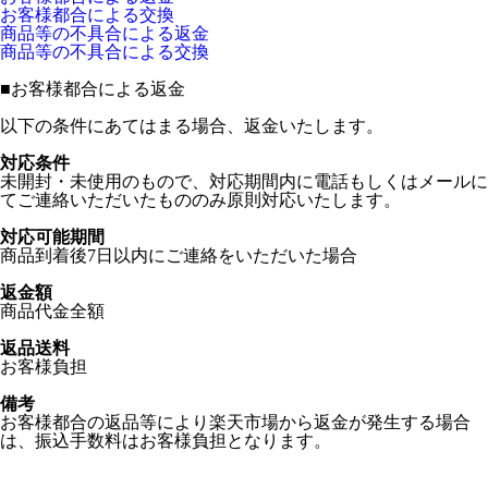
お客様都合による交換
商品等の不具合による返金
商品等の不具合による交換
■
お客様都合による返金
以下の条件にあてはまる場合、返金いたします。
対応条件
未開封・未使用のもので、対応期間内に電話もしくはメールに
てご連絡いただいたもののみ原則対応いたします。
対応可能期間
商品到着後7日以内にご連絡をいただいた場合
返金額
商品代金全額
返品送料
お客様負担
備考
お客様都合の返品等により楽天市場から返金が発生する場合
は、振込手数料はお客様負担となります。