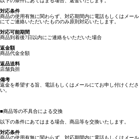
以下の条件にあてはまる場合、返金いたします。
対応条件
商品の使用有無に関わらず、対応期間内に電話もしくはメール
にてご連絡いただいたもののみ原則対応いたします。
対応可能期間
商品到着後7日以内にご連絡をいただいた場合
返金額
商品代金全額
返品送料
店舗負担
備考
返金を希望する旨、電話もしくはメールにてお申し付けくださ
い。
■
商品等の不具合による交換
以下の条件にあてはまる場合、商品等を交換いたします。
対応条件
商品の使用有無に関わらず、対応期間内に電話もしくはメール