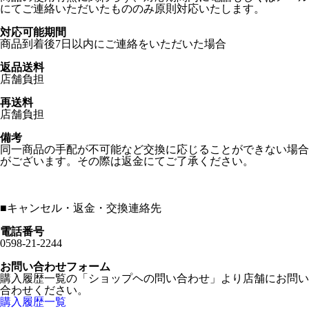
にてご連絡いただいたもののみ原則対応いたします。
対応可能期間
商品到着後7日以内にご連絡をいただいた場合
返品送料
店舗負担
再送料
店舗負担
備考
同一商品の手配が不可能など交換に応じることができない場合
がございます。その際は返金にてご了承ください。
■
キャンセル・返金・交換連絡先
電話番号
0598-21-2244
お問い合わせフォーム
購入履歴一覧の「ショップヘの問い合わせ」より店舗にお問い
合わせください。
購入履歴一覧