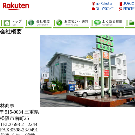
会社概要
林商事
〒515-0034 三重県
松阪市南町25
TEL:0598-21-2244
FAX:0598-23-9491