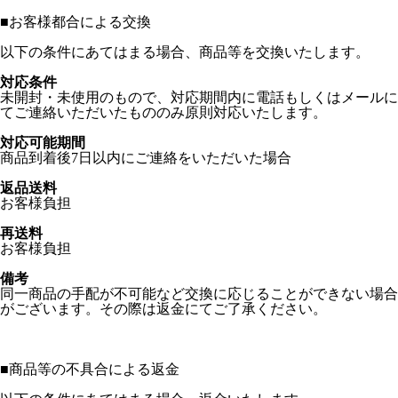
■
お客様都合による交換
以下の条件にあてはまる場合、商品等を交換いたします。
対応条件
未開封・未使用のもので、対応期間内に電話もしくはメールに
てご連絡いただいたもののみ原則対応いたします。
対応可能期間
商品到着後7日以内にご連絡をいただいた場合
返品送料
お客様負担
再送料
お客様負担
備考
同一商品の手配が不可能など交換に応じることができない場合
がございます。その際は返金にてご了承ください。
■
商品等の不具合による返金