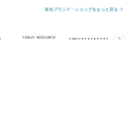
有名ブランド・ショップをもっと見る
Rmagazineを見る