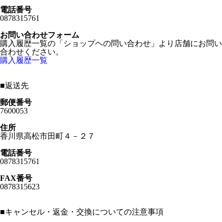
電話番号
0878315761
お問い合わせフォーム
購入履歴一覧の「ショップヘの問い合わせ」より店舗にお問い
合わせください。
購入履歴一覧
■
返送先
郵便番号
7600053
住所
香川県高松市田町４－２７
電話番号
0878315761
FAX番号
0878315623
■
キャンセル・返金・交換についての注意事項