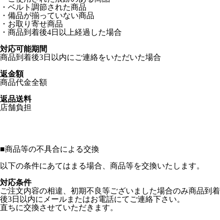
・ベルト調節された商品
・備品が揃っていない商品
・お取り寄せ商品
・商品到着後4日以上経過した場合
対応可能期間
商品到着後3日以内にご連絡をいただいた場合
返金額
商品代金全額
返品送料
店舗負担
■
商品等の不具合による交換
以下の条件にあてはまる場合、商品等を交換いたします。
対応条件
ご注文内容の相違、初期不良等ございました場合のみ商品到着
後3日以内にメールまたはお電話にてご連絡下さい。
直ちに交換させていただきます。