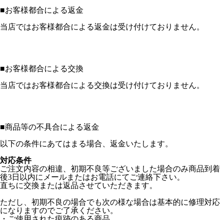
■
お客様都合による返金
当店ではお客様都合による返金は受け付けておりません。
■
お客様都合による交換
当店ではお客様都合による交換は受け付けておりません。
■
商品等の不具合による返金
以下の条件にあてはまる場合、返金いたします。
対応条件
ご注文内容の相違、初期不良等ございました場合のみ商品到着
後3日以内にメールまたはお電話にてご連絡下さい。
直ちに交換または返品させていただきます。
ただし、初期不良の場合でも次の様な場合は基本的に修理対応
になりますのでご了承ください。
・ご使用された痕跡のある商品