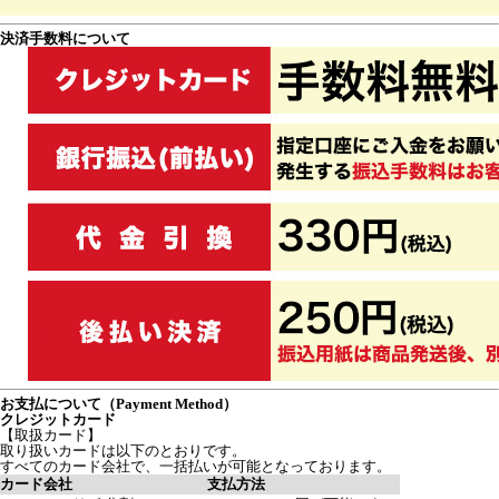
決済手数料について
お支払について（Payment Method）
クレジットカード
【取扱カード】
取り扱いカードは以下のとおりです。
すべてのカード会社で、一括払いが可能となっております。
カード会社
支払方法