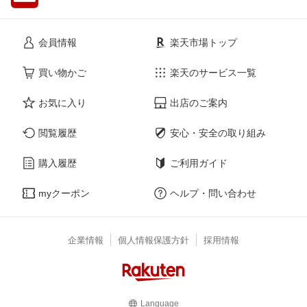
会員情報
楽天市場トップ
買い物かご
楽天のサービス一覧
お気に入り
出店のご案内
閲覧履歴
安心・安全の取り組み
購入履歴
ご利用ガイド
myクーポン
ヘルプ・問い合わせ
企業情報
個人情報保護方針
採用情報
Language