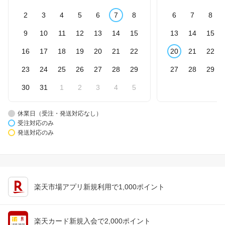
2
3
4
5
6
7
8
6
7
8
9
10
11
12
13
14
15
13
14
15
16
17
18
19
20
21
22
20
21
22
23
24
25
26
27
28
29
27
28
29
30
31
1
2
3
4
5
休業日（受注・発送対応なし）
受注対応のみ
発送対応のみ
楽天市場アプリ新規利用で1,000ポイント
楽天カード新規入会で2,000ポイント