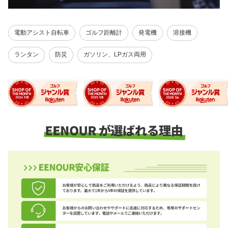
電動アシスト自転車
ゴルフ距離計
発電機
溶接機
ランタン
防災
ガソリン、LPガス両用