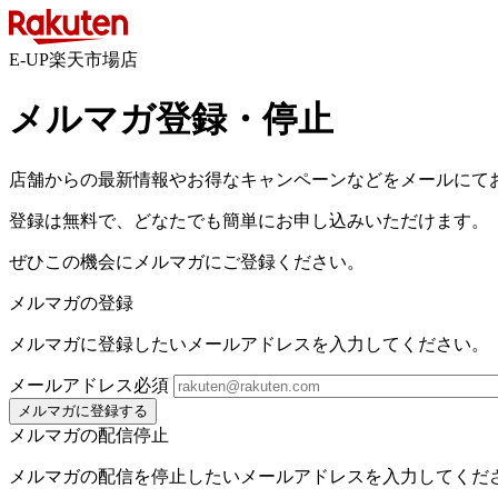
E-UP楽天市場店
メルマガ登録・停止
店舗からの最新情報やお得なキャンペーンなどをメールにて
登録は無料で、どなたでも簡単にお申し込みいただけます。
ぜひこの機会にメルマガにご登録ください。
メルマガの登録
メルマガに登録したいメールアドレスを入力してください。
メールアドレス
必須
メルマガに登録する
メルマガの配信停止
メルマガの配信を停止したいメールアドレスを入力してくだ