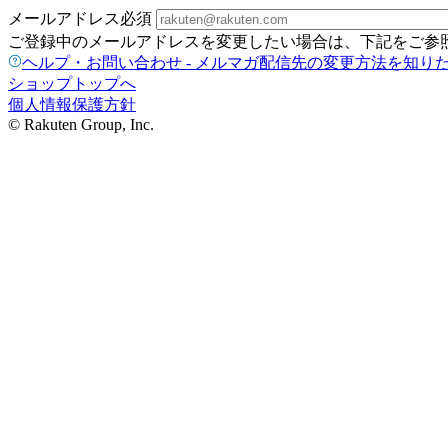
メールアドレス
必須
ご登録中のメールアドレスを変更したい場合は、下記をご参
ヘルプ・お問い合わせ - メルマガ配信先の変更方法を知り
ショップトップへ
個人情報保護方針
© Rakuten Group, Inc.