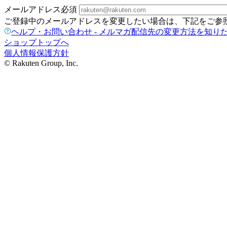
メールアドレス
必須
ご登録中のメールアドレスを変更したい場合は、下記をご参
ヘルプ・お問い合わせ - メルマガ配信先の変更方法を知り
ショップトップへ
個人情報保護方針
© Rakuten Group, Inc.