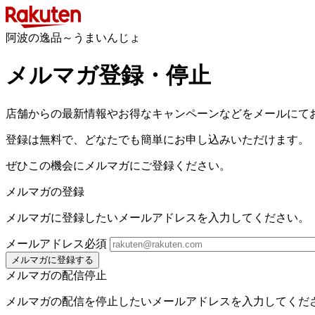
阿波の逸品～うまいんじょ
メルマガ登録・停止
店舗からの最新情報やお得なキャンペーンなどをメールにて
登録は無料で、どなたでも簡単にお申し込みいただけます。
ぜひこの機会にメルマガにご登録ください。
メルマガの登録
メルマガに登録したいメールアドレスを入力してください。
メールアドレス
必須
メルマガに登録する
メルマガの配信停止
メルマガの配信を停止したいメールアドレスを入力してくだ