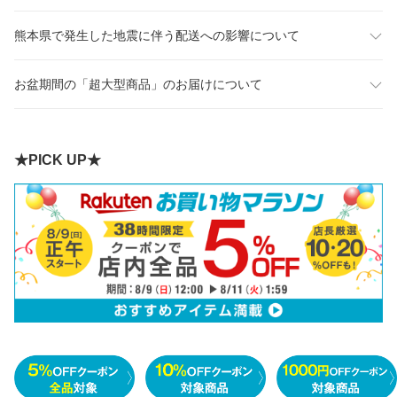
熊本県で発生した地震に伴う配送への影響について
お盆期間の「超大型商品」のお届けについて
★PICK UP★