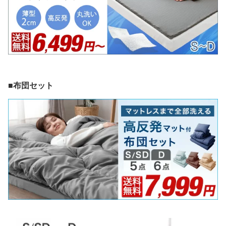
■布団セット