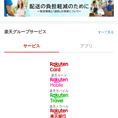
楽天グループサービス
すべて見る
サービス
アプリ
楽天カード
楽天モバイル
楽天トラベル