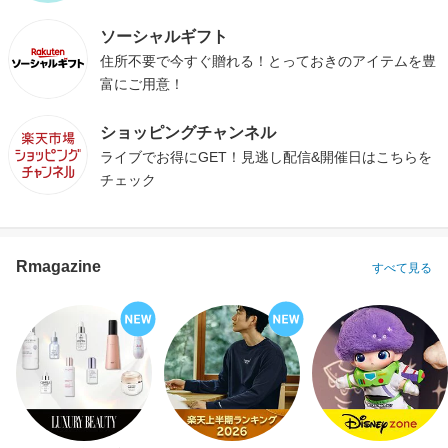
ソーシャルギフト
住所不要で今すぐ贈れる！とっておきのアイテムを豊
富にご用意！
ショッピングチャンネル
ライブでお得にGET！見逃し配信&開催日はこちらを
チェック
Rmagazine
すべて見る