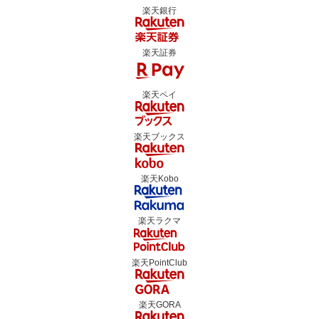
楽天銀行
楽天証券
楽天ペイ
楽天ブックス
楽天Kobo
楽天ラクマ
楽天PointClub
楽天GORA