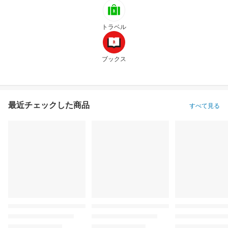
トラベル
ブックス
最近チェックした商品
すべて見る