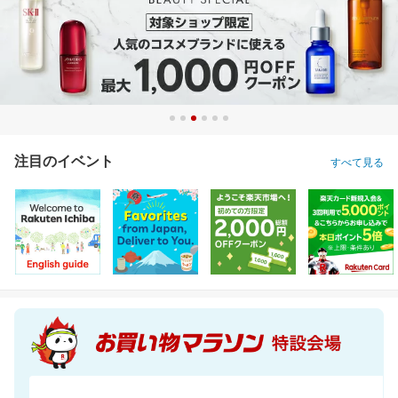
注目のイベント
すべて見る