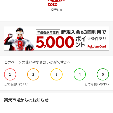
楽天toto
このページの使いやすさはいかがですか？
1
2
3
4
5
とても使いにくい
とても使いやすい
楽天市場からのお知らせ