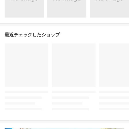
最近チェックしたショップ