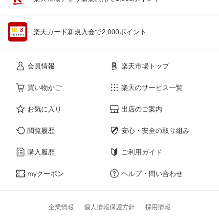
楽天カード新規入会で2,000ポイント
会員情報
楽天市場トップ
買い物かご
楽天のサービス一覧
お気に入り
出店のご案内
閲覧履歴
安心・安全の取り組み
購入履歴
ご利用ガイド
myクーポン
ヘルプ・問い合わせ
企業情報
個人情報保護方針
採用情報