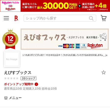
えびすブックス
ポイントアップ期間中
通常商品10倍 定期購入10倍 頒布会10倍
メニュー