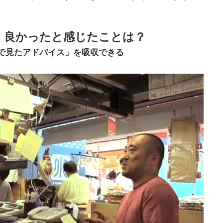
、良かったと感じたことは？
で見たアドバイス」を吸収できる