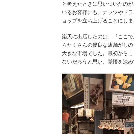
と考えたときに思いついたのが
いるお客様にも、ナッツやドラ
ョップを立ち上げることにしま
楽天に出店したのは、『ここで
らたくさんの優良な店舗がしの
大きな市場でした。最初からこ
ないだろうと思い、覚悟を決め