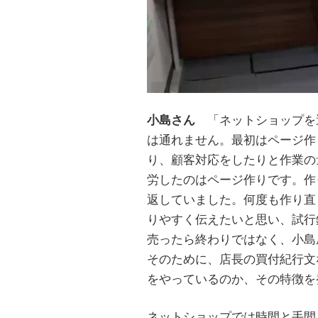
小島さん
「ネットショップを
は通れません。最初はページ作
り、顧客対応をしたりと作業の
労したのはページ作りです。作
返していました。何度も作り直
りやすく伝えたいと思い、試行
売ったら終わりではなく、小島
そのために、店長の買付紀行文
をやっているのか、その特徴を
ネットショップでは時間と手間