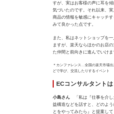
すが、実はお客様の声に耳を傾
気づいたのです。それ以来、実
商品の情報を敏感にキャッチす
みて良かった点です。
また、私はネットショップを一
ますが、楽天ならほかのお店の
た仲間と前向きに進んでいけま
＊カンファレンス…全国の楽天市場出
どで学び、交流したりするイベント
ECコンサルタント
小島さん
「私は『仕事を介し
益構造などを話すと、どのよう
とをやってみたら』と提案して