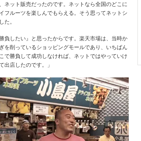
、ネット販売だったのです。ネットなら全国のどこに
イフルーツを楽しんでもらえる。そう思ってネットシ
した。
勝負したい』と思ったからです。楽天市場は、当時か
ぎを削っているショッピングモールであり、いちばん
こで勝負して成功しなければ、ネットではやっていけ
て出店したのです。」