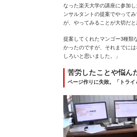
なった楽天大学の講座に参加し
ンサルタントの提案でやってみ
が、やってみることが大切だと
提案してくれたマンゴー3種類
かったのですが、それまでには
しろいと思いました。」
苦労したことや悩ん
ページ作りに失敗。「トライ