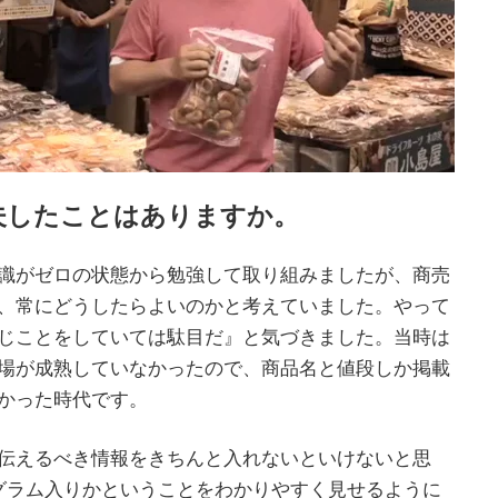
夫したことはありますか。
識がゼロの状態から勉強して取り組みましたが、商売
、常にどうしたらよいのかと考えていました。やって
じことをしていては駄目だ』と気づきました。当時は
場が成熟していなかったので、商品名と値段しか掲載
かった時代です。
伝えるべき情報をきちんと入れないといけないと思
グラム入りかということをわかりやすく見せるように