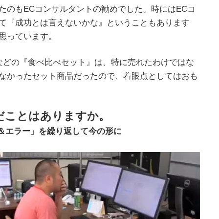
たのもECコンサルタントの勧めでした。時にはECコ
て『成功とは言えないかな』ということもあります
思っています。
などの『食べ比べセット』は、特に売れたわけではな
なかったセット商品だったので、着眼点としてはおも
だことはありますか。
＆エラー」を繰り返して今の形に