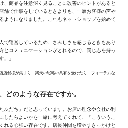
け、商品を注意深く見ることに改善のヒントがあると
店舗で仕事をしているときよりも、一層お客様の声や
るようになりました。これもネットショップを始めて
人で運営しているため、さみしさを感じるときもあり
方とコミュニケーションがとれるので、同じ志を持っ
す。」
店店舗様が集まり、楽天の戦略の共有を受けたり、フォーラムな
は、どのような存在ですか。
た友だち』だと思っています。お店の理念や会社の利
にしたらよいかを一緒に考えてくれて、『こういうこ
くれる心強い存在です。店長仲間を増やすきっかけと