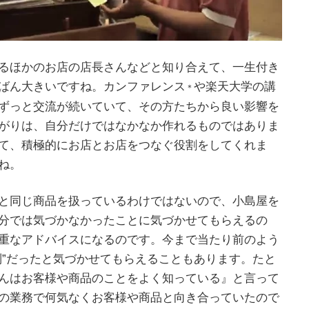
るほかのお店の店長さんなどと知り合えて、一生付き
ばん大きいですね。カンファレンス
や楽天大学の講
＊
ずっと交流が続いていて、その方たちから良い影響を
がりは、自分だけではなかなか作れるものではありま
て、積極的にお店とお店をつなぐ役割をしてくれま
ね。
と同じ商品を扱っているわけではないので、小島屋を
分では気づかなかったことに気づかせてもらえるの
重なアドバイスになるのです。今まで当たり前のよう
別”だったと気づかせてもらえることもあります。たと
んはお客様や商品のことをよく知っている』と言って
の業務で何気なくお客様や商品と向き合っていたので