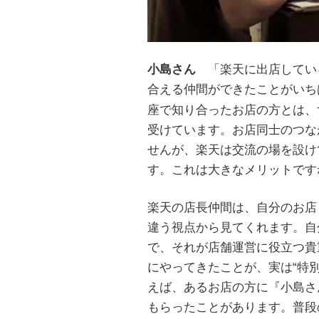
小島さん
「楽天に出店してい
合える仲間ができたことがいち
座で知り合ったお店の方とは、
受けています。お店同士のつな
せんが、楽天は交流の場を設け
す。これは大きなメリットです
楽天の店長仲間は、自分のお店
違う視点から見てくれます。自
で、それが店舗運営に役立つ貴
にやってきたことが、実は“特
えば、あるお店の方に『小島さ
もらったことがあります。普段