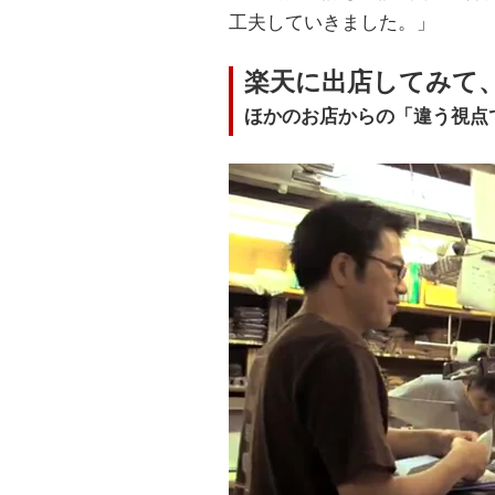
工夫していきました。」
楽天に出店してみて
ほかのお店からの「違う視点