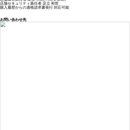
店舗セキュリティ責任者
:
足立 和世
購入履歴からの適格請求書発行:対応可能
お問い合わせ先