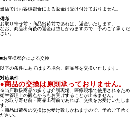
当店ではお客様都合による返金は受け付けておりません。
備考
お取り寄せ前・商品出荷前であれば、返金いたします。
なお、商品出荷後の返金は致しかねますので、予めご了承くだ
さい。
■
お客様都合による交換
以下の条件にあてはまる場合、商品等を交換いたします。
対応条件
●商品の交換は原則承っておりません。
※当店取扱商品の多くは介護現場、医療現場で使用されるため
衛生管理上の観点からもお受けすることが出来ません。
・お取り寄せ前・商品出荷前であれば、交換をお受けいたしま
す。
・商品出荷後の交換はお受け致しかねますので、予めご了承く
ださい。