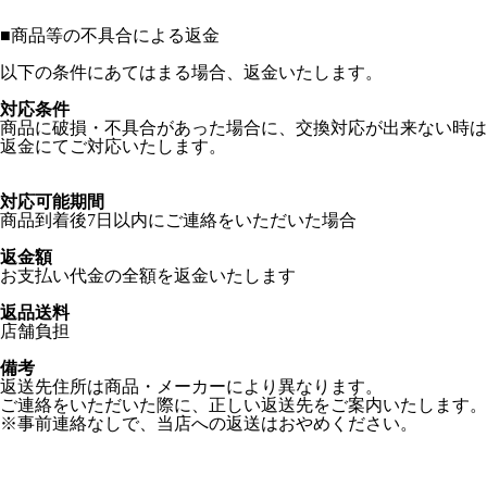
■
商品等の不具合による返金
以下の条件にあてはまる場合、返金いたします。
対応条件
商品に破損・不具合があった場合に、交換対応が出来ない時は
返金にてご対応いたします。
対応可能期間
商品到着後7日以内にご連絡をいただいた場合
返金額
お支払い代金の全額を返金いたします
返品送料
店舗負担
備考
返送先住所は商品・メーカーにより異なります。
ご連絡をいただいた際に、正しい返送先をご案内いたします。
※事前連絡なしで、当店への返送はおやめください。