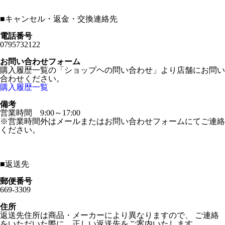
■
キャンセル・返金・交換連絡先
電話番号
0795732122
お問い合わせフォーム
購入履歴一覧の「ショップヘの問い合わせ」より店舗にお問い
合わせください。
購入履歴一覧
備考
営業時間 9:00～17:00
※営業時間外はメールまたはお問い合わせフォームにてご連絡
ください。
■
返送先
郵便番号
669-3309
住所
返送先住所は商品・メーカーにより異なりますので、 ご連絡
をいただいた際に、正しい返送先をご案内いたします。