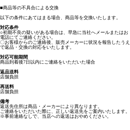
■
商品等の不具合による交換
以下の条件にあてはまる場合、商品等を交換いたします。
対応条件
○初期不良の疑いがある場合は、早急に当社へメールまたはお
電話にてご連絡ください。
〇お客様からのご連絡後、販売メーカーに状況を報告したうえ
で返品・交換の対応をいたします。
対応可能期間
商品到着後7日以内にご連絡をいただいた場合
返品送料
店舗負担
再送料
店舗負担
備考
返送先住所は商品・メーカーにより異なります。
ご連絡をいただいた際に、正しい返送先をご案内いたします。
※事前連絡なしで、当店への返送はおやめください。