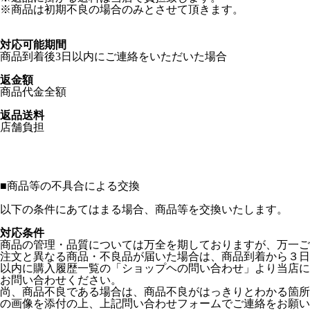
※商品は初期不良の場合のみとさせて頂きます。
対応可能期間
商品到着後3日以内にご連絡をいただいた場合
返金額
商品代金全額
返品送料
店舗負担
■
商品等の不具合による交換
以下の条件にあてはまる場合、商品等を交換いたします。
対応条件
商品の管理・品質については万全を期しておりますが、万一ご
注文と異なる商品・不良品が届いた場合は、商品到着から３日
以内に購入履歴一覧の「ショップヘの問い合わせ」より当店に
お問い合わせください。
尚、商品不良である場合は、商品不良がはっきりとわかる箇所
の画像を添付の上、上記問い合わせフォームでご連絡をお願い