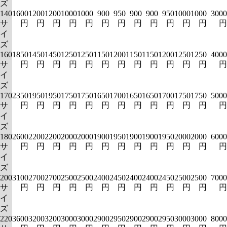
ズ
140
1600
1200
1200
1000
1000
900
950
900
900
950
1000
1000
3000
サ
円
円
円
円
円
円
円
円
円
円
円
円
円
イ
ズ
160
1850
1450
1450
1250
1250
1150
1200
1150
1150
1200
1250
1250
4000
サ
円
円
円
円
円
円
円
円
円
円
円
円
円
イ
ズ
170
2350
1950
1950
1750
1750
1650
1700
1650
1650
1700
1750
1750
5000
サ
円
円
円
円
円
円
円
円
円
円
円
円
円
イ
ズ
180
2600
2200
2200
2000
2000
1900
1950
1900
1900
1950
2000
2000
6000
サ
円
円
円
円
円
円
円
円
円
円
円
円
円
イ
ズ
200
3100
2700
2700
2500
2500
2400
2450
2400
2400
2450
2500
2500
7000
サ
円
円
円
円
円
円
円
円
円
円
円
円
円
イ
ズ
220
3600
3200
3200
3000
3000
2900
2950
2900
2900
2950
3000
3000
8000