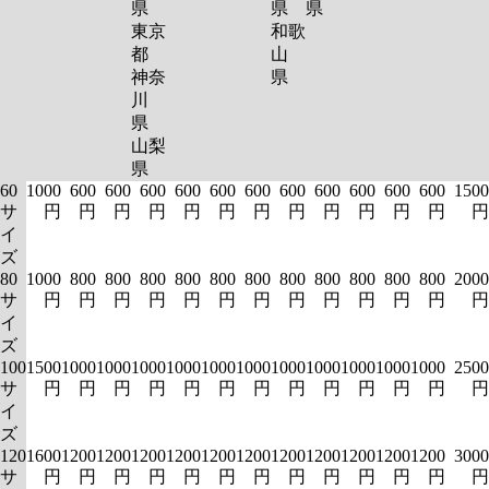
県
県
県
東京
和歌
都
山
神奈
県
川
県
山梨
県
60
1000
600
600
600
600
600
600
600
600
600
600
600
1500
サ
円
円
円
円
円
円
円
円
円
円
円
円
円
イ
ズ
80
1000
800
800
800
800
800
800
800
800
800
800
800
2000
サ
円
円
円
円
円
円
円
円
円
円
円
円
円
イ
ズ
100
1500
1000
1000
1000
1000
1000
1000
1000
1000
1000
1000
1000
2500
サ
円
円
円
円
円
円
円
円
円
円
円
円
円
イ
ズ
120
1600
1200
1200
1200
1200
1200
1200
1200
1200
1200
1200
1200
3000
サ
円
円
円
円
円
円
円
円
円
円
円
円
円