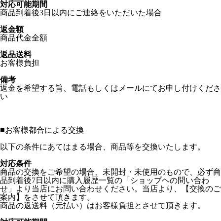
対応可能期間
商品到着後3日以内にご連絡をいただいた場合
返金額
商品代金全額
返品送料
お客様負担
備考
返金を希望する旨、電話もしくはメールにてお申し付けくださ
い
■
お客様都合による交換
以下の条件にあてはまる場合、商品等を交換いたします。
対応条件
商品の交換をご希望の場合、未開封・未使用のもので、必ず商
品到着後7日以内に購入履歴一覧の「ショップヘの問い合わ
せ」より当店にお問い合わせください。当店より、【交換のご
案内】をさせて頂きます。
商品の返送料（元払い）はお客様負担とさせて頂きます。