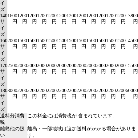
イ
ズ
140
1600
1200
1200
1200
1200
1200
1200
1200
1200
1200
1200
1200
3800
サ
円
円
円
円
円
円
円
円
円
円
円
円
円
イ
ズ
160
2000
1500
1500
1500
1500
1500
1500
1500
1500
1500
1500
1500
4500
サ
円
円
円
円
円
円
円
円
円
円
円
円
円
イ
ズ
170
2500
2000
2000
2000
2000
2000
2000
2000
2000
2000
2000
2000
5500
サ
円
円
円
円
円
円
円
円
円
円
円
円
円
イ
ズ
180
3000
2200
2200
2200
2200
2200
2200
2200
2200
2200
2200
2200
60000
サ
円
円
円
円
円
円
円
円
円
円
円
円
円
イ
ズ
送料分消費
この料金には消費税が 含まれています。
税
離島他の扱
離島・一部地域は追加送料がかかる場合がありま
い
す。