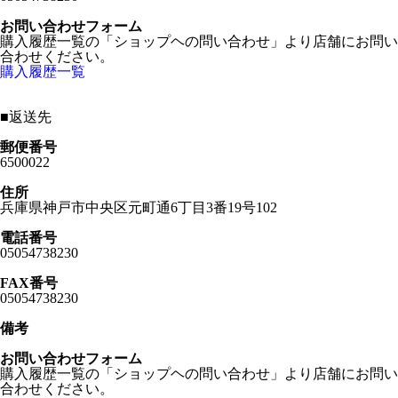
お問い合わせフォーム
購入履歴一覧の「ショップヘの問い合わせ」より店舗にお問い
合わせください。
購入履歴一覧
■
返送先
郵便番号
6500022
住所
兵庫県神戸市中央区元町通6丁目3番19号102
電話番号
05054738230
FAX番号
05054738230
備考
お問い合わせフォーム
購入履歴一覧の「ショップヘの問い合わせ」より店舗にお問い
合わせください。