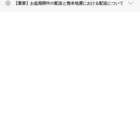
【重要】お盆期間中の配送と熊本地震における配送について