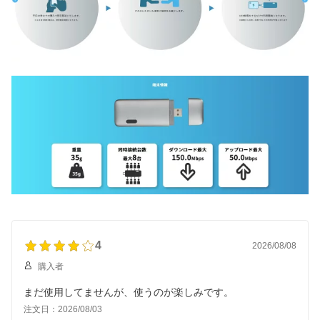
4
2026/08/08
購入者
まだ使用してませんが、使うのが楽しみです。
注文日：2026/08/03