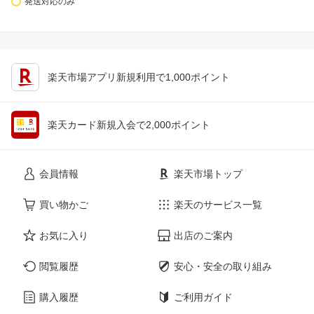
発送対応のみ
楽天市場アプリ新規利用で1,000ポイント
楽天カード新規入会で2,000ポイント
会員情報
楽天市場トップ
買い物かご
楽天のサービス一覧
お気に入り
出店のご案内
閲覧履歴
安心・安全の取り組み
購入履歴
ご利用ガイド