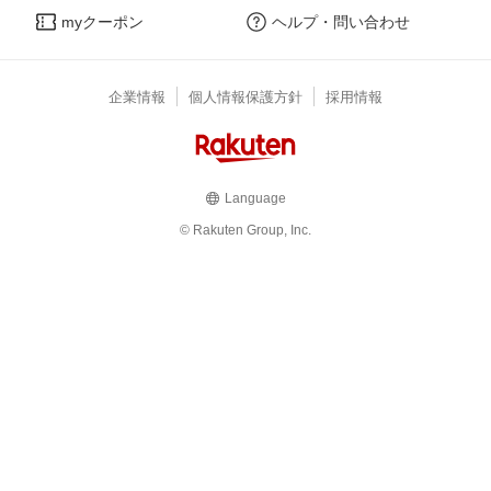
myクーポン
ヘルプ・問い合わせ
企業情報
個人情報保護方針
採用情報
Language
© Rakuten Group, Inc.