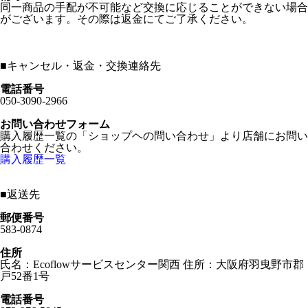
同一商品の手配が不可能など交換に応じることができない場合
がございます。その際は返金にてご了承ください。
■
キャンセル・返金・交換連絡先
電話番号
050-3090-2966
お問い合わせフォーム
購入履歴一覧の「ショップヘの問い合わせ」より店舗にお問い
合わせください。
購入履歴一覧
■
返送先
郵便番号
583-0874
住所
氏名：Ecoflowサービスセンター関西 住所：大阪府羽曳野市郡
戸52番1号
電話番号