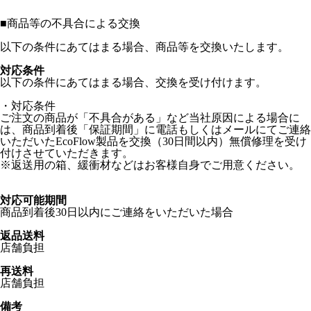
■
商品等の不具合による交換
以下の条件にあてはまる場合、商品等を交換いたします。
対応条件
以下の条件にあてはまる場合、交換を受け付けます。
・対応条件
ご注文の商品が「不具合がある」など当社原因による場合に
は、商品到着後「保証期間」に電話もしくはメールにてご連絡
いただいたEcoFlow製品を交換（30日間以内）無償修理を受け
付けさせていただきます。
※返送用の箱、緩衝材などはお客様自身でご用意ください。
対応可能期間
商品到着後30日以内にご連絡をいただいた場合
返品送料
店舗負担
再送料
店舗負担
備考