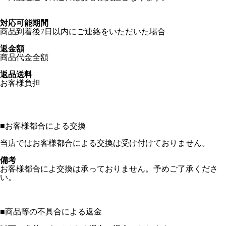
対応可能期間
商品到着後7日以内にご連絡をいただいた場合
返金額
商品代金全額
返品送料
お客様負担
■
お客様都合による交換
当店ではお客様都合による交換は受け付けておりません。
備考
お客様都合によ交換は承っておりません。予めご了承くださ
い。
■
商品等の不具合による返金