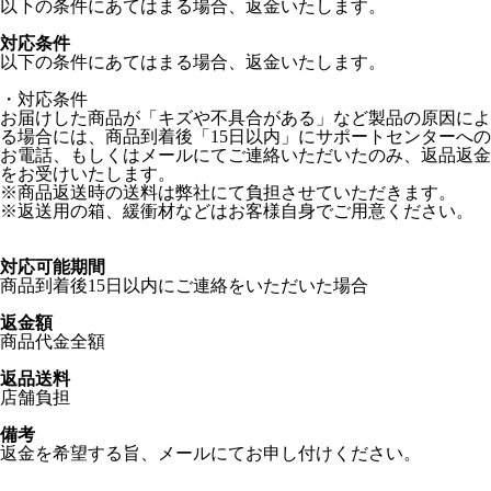
以下の条件にあてはまる場合、返金いたします。
対応条件
以下の条件にあてはまる場合、返金いたします。
・対応条件
お届けした商品が「キズや不具合がある」など製品の原因によ
る場合には、商品到着後「15日以内」にサポートセンターへの
お電話、もしくはメールにてご連絡いただいたのみ、返品返金
をお受けいたします。
※商品返送時の送料は弊社にて負担させていただきます。
※返送用の箱、緩衝材などはお客様自身でご用意ください。
対応可能期間
商品到着後15日以内にご連絡をいただいた場合
返金額
商品代金全額
返品送料
店舗負担
備考
返金を希望する旨、メールにてお申し付けください。