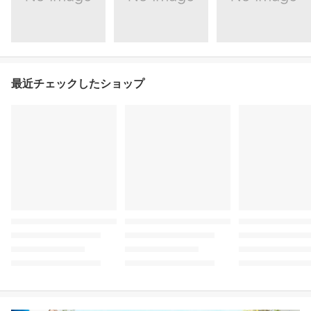
最近チェックしたショップ