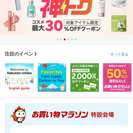
注目のイベント
すべて見る