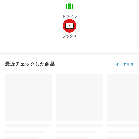
トラベル
ブックス
最近チェックした商品
すべて見る