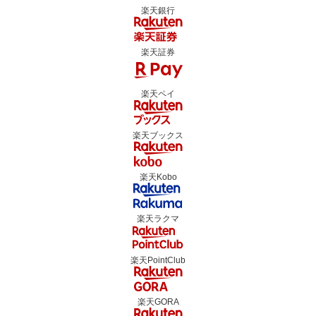
楽天銀行
楽天証券
楽天ペイ
楽天ブックス
楽天Kobo
楽天ラクマ
楽天PointClub
楽天GORA