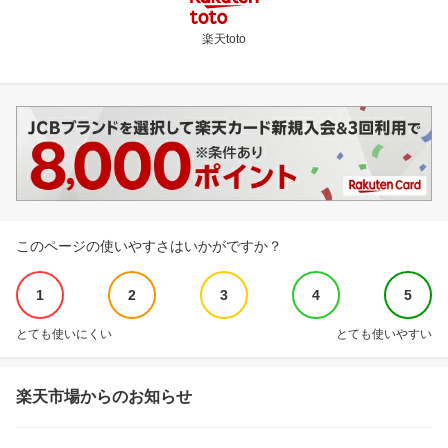
楽天toto
このページの使いやすさはいかがですか？
1
2
3
4
5
とても使いにくい
とても使いやすい
楽天市場からのお知らせ