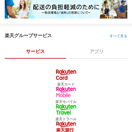
楽天グループサービス
すべて見る
サービス
アプリ
楽天カード
楽天モバイル
楽天トラベル