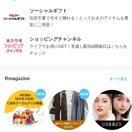
ソーシャルギフト
住所不要で今すぐ贈れる！とっておきのアイテムを豊
富にご用意！
ショッピングチャンネル
ライブでお得にGET！見逃し配信&開催日はこちらを
チェック
Rmagazine
すべて見る