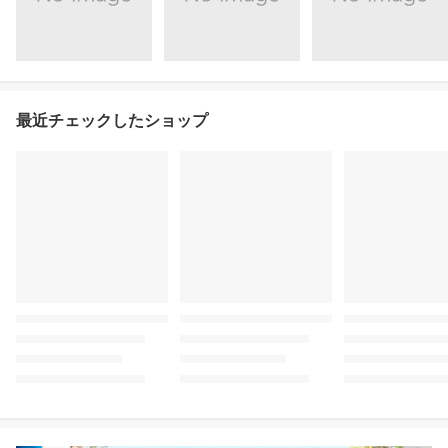
最近チェックしたショップ