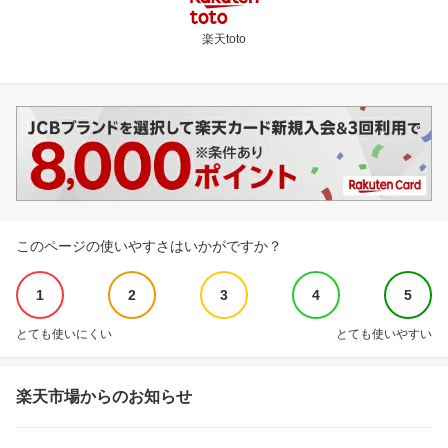
楽天toto
このページの使いやすさはいかがですか？
1
2
3
4
5
とても使いにくい
とても使いやすい
楽天市場からのお知らせ