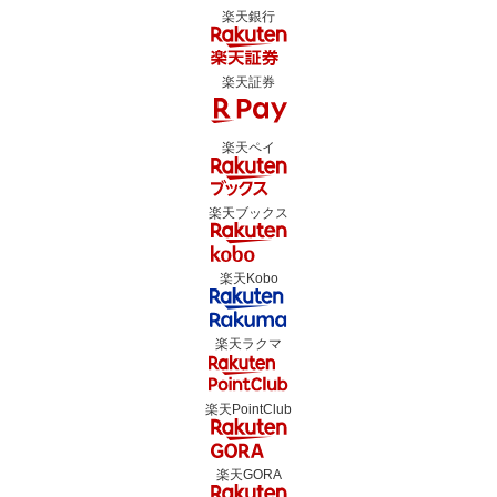
楽天銀行
楽天証券
楽天ペイ
楽天ブックス
楽天Kobo
楽天ラクマ
楽天PointClub
楽天GORA