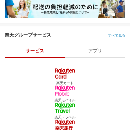
楽天グループサービス
すべて見る
サービス
アプリ
楽天カード
楽天モバイル
楽天トラベル