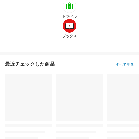
トラベル
ブックス
最近チェックした商品
すべて見る