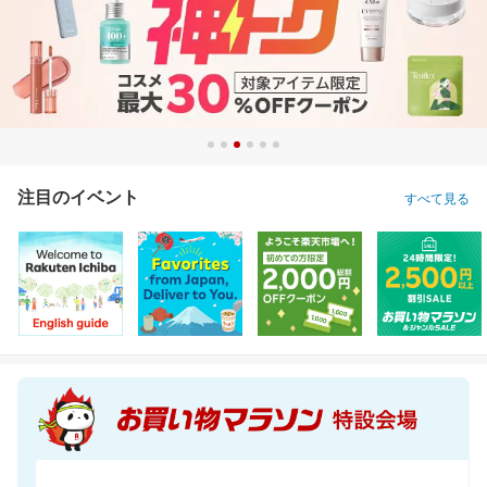
注目のイベント
すべて見る