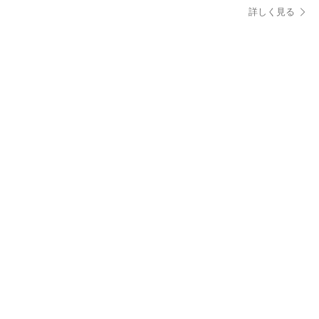
詳しく見る