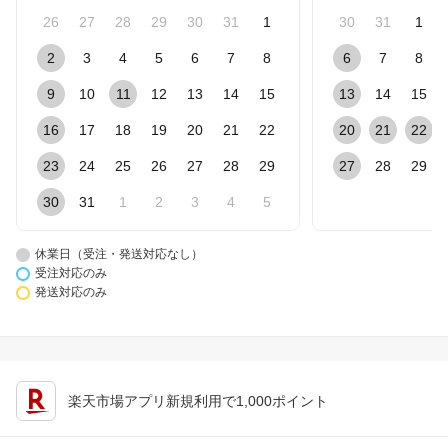
26
27
28
29
30
31
1
30
31
1
2
3
4
5
6
7
8
6
7
8
9
10
11
12
13
14
15
13
14
15
16
17
18
19
20
21
22
20
21
22
23
24
25
26
27
28
29
27
28
29
30
31
1
2
3
4
5
休業日（受注・発送対応なし）
受注対応のみ
発送対応のみ
楽天市場アプリ新規利用で1,000ポイント