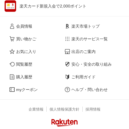
楽天カード新規入会で2,000ポイント
会員情報
楽天市場トップ
買い物かご
楽天のサービス一覧
お気に入り
出店のご案内
閲覧履歴
安心・安全の取り組み
購入履歴
ご利用ガイド
myクーポン
ヘルプ・問い合わせ
企業情報
個人情報保護方針
採用情報