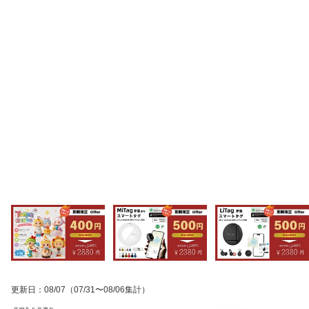
更新日
：
08/07
（07/31〜08/06集計）