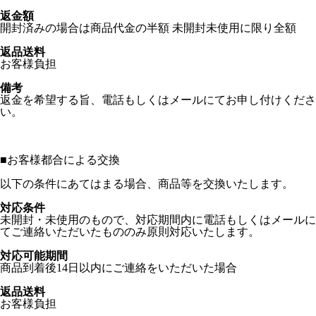
返金額
開封済みの場合は商品代金の半額 未開封未使用に限り全額
返品送料
お客様負担
備考
返金を希望する旨、電話もしくはメールにてお申し付けくださ
い。
■
お客様都合による交換
以下の条件にあてはまる場合、商品等を交換いたします。
対応条件
未開封・未使用のもので、対応期間内に電話もしくはメールに
てご連絡いただいたもののみ原則対応いたします。
対応可能期間
商品到着後14日以内にご連絡をいただいた場合
返品送料
お客様負担