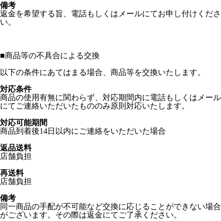
備考
返金を希望する旨、電話もしくはメールにてお申し付けくださ
い。
■
商品等の不具合による交換
以下の条件にあてはまる場合、商品等を交換いたします。
対応条件
商品の使用有無に関わらず、対応期間内に電話もしくはメール
にてご連絡いただいたもののみ原則対応いたします。
対応可能期間
商品到着後14日以内にご連絡をいただいた場合
返品送料
店舗負担
再送料
店舗負担
備考
同一商品の手配が不可能など交換に応じることができない場合
がございます。その際は返金にてご了承ください。