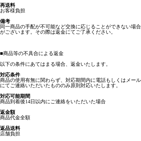
再送料
お客様負担
備考
同一商品の手配が不可能など交換に応じることができない場合
がございます。その際は返金にてご了承ください。
■
商品等の不具合による返金
以下の条件にあてはまる場合、返金いたします。
対応条件
商品の使用有無に関わらず、対応期間内に電話もしくはメール
にてご連絡いただいたもののみ原則対応いたします。
対応可能期間
商品到着後14日以内にご連絡をいただいた場合
返金額
商品代金全額
返品送料
店舗負担