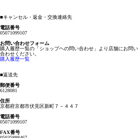
■
キャンセル・返金・交換連絡先
電話番号
05071099107
お問い合わせフォーム
購入履歴一覧の「ショップヘの問い合わせ」より店舗にお問い
合わせください。
購入履歴一覧
■
返送先
郵便番号
6128081
住所
京都府京都市伏見区新町７－４４７
電話番号
05071099107
FAX番号
05035888467