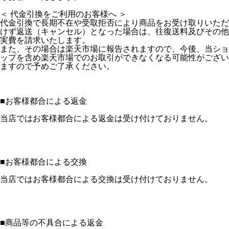
＜ 代金引換をご利用のお客様へ ＞
代金引換で長期不在や受取拒否により商品をお受け取りいただ
けず返送（キャンセル）となった場合は、往復送料及びその他
実費を請求いたします。
また、その場合は楽天市場に報告されますので、今後、当ショ
ップを含め楽天市場でのお取引ができなくなる可能性がござい
ますので予めご了承ください。
■
お客様都合による返金
当店ではお客様都合による返金は受け付けておりません。
■
お客様都合による交換
当店ではお客様都合による交換は受け付けておりません。
■
商品等の不具合による返金