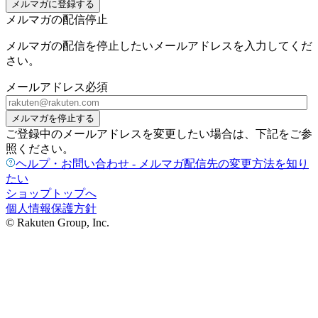
メルマガに登録する
メルマガの配信停止
メルマガの配信を停止したいメールアドレスを入力してくだ
さい。
メールアドレス
必須
メルマガを停止する
ご登録中のメールアドレスを変更したい場合は、下記をご参
照ください。
ヘルプ・お問い合わせ - メルマガ配信先の変更方法を知り
たい
ショップトップへ
個人情報保護方針
© Rakuten Group, Inc.