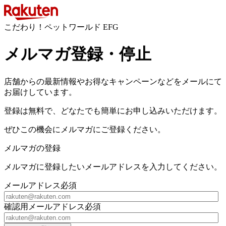
こだわり！ペットワールド EFG
メルマガ登録・停止
店舗からの最新情報やお得なキャンペーンなどをメールにて
お届けしています。
登録は無料で、どなたでも簡単にお申し込みいただけます。
ぜひこの機会にメルマガにご登録ください。
メルマガの登録
メルマガに登録したいメールアドレスを入力してください。
メールアドレス
必須
確認用メールアドレス
必須