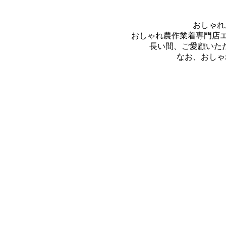
おしゃれ
おしゃれ農作業着専門店エフ
長い間、ご愛顧いた
なお、おしゃ