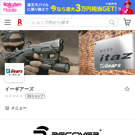
イーギアーズ
メニュー