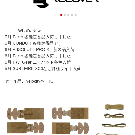
------ What's New -----
7月 Ferro 各種定番品入荷しました
6月 CONDOR 各種定番品です
6月 ABSOLUTE PRO X、新製品入荷
6月 Ferro 各種定番品入荷しました
5月 HWI Gear ニーパッド各色入荷
5月 SUREFIRE XC3など各種ライト入荷
セール品…VelocityやTRG
----------------------------------------------