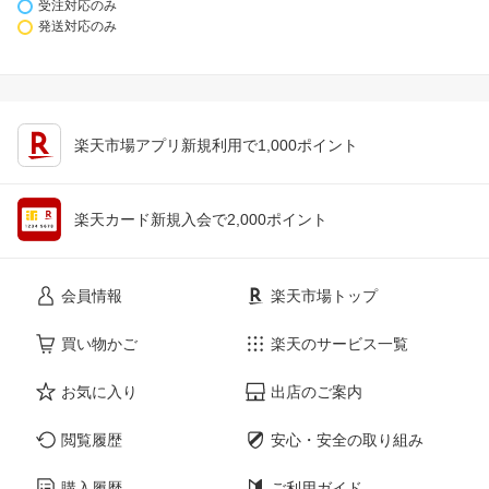
受注対応のみ
発送対応のみ
楽天市場アプリ新規利用で1,000ポイント
楽天カード新規入会で2,000ポイント
会員情報
楽天市場トップ
買い物かご
楽天のサービス一覧
お気に入り
出店のご案内
閲覧履歴
安心・安全の取り組み
購入履歴
ご利用ガイド