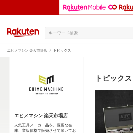
エヒメマシン 楽天市場店
トピックス
トピックス
エヒメマシン 楽天市場店
人気工具メーカー品を、豊富な在
庫、業販価格で販売させて頂いてお