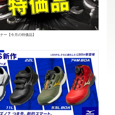
ナー【今月の特価品】