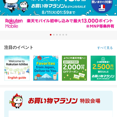
注目のイベント
すべて見る