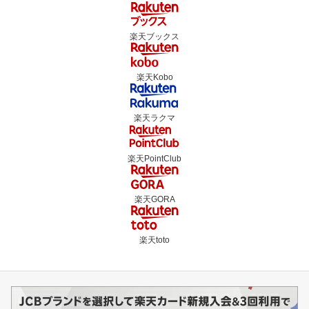
楽天ブックス
楽天Kobo
楽天ラクマ
楽天PointClub
楽天GORA
楽天toto