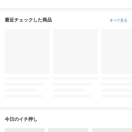
最近チェックした商品
すべて見る
今日のイチ押し