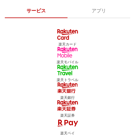
サービス
アプリ
楽天カード
楽天モバイル
楽天トラベル
楽天銀行
楽天証券
楽天ペイ