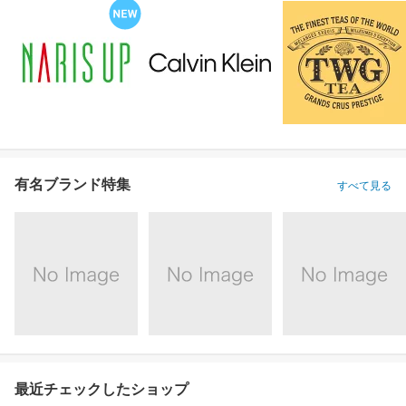
有名ブランド特集
すべて見る
最近チェックしたショップ