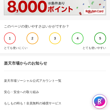
このページの使いやすさはいかがですか？
1
2
3
4
5
とても使いにくい
とても使いやすい
楽天市場からのお知らせ
楽天市場ソーシャル公式アカウント一覧
安心・安全への取り組み
もしもの時も！全員無料の補償サービス