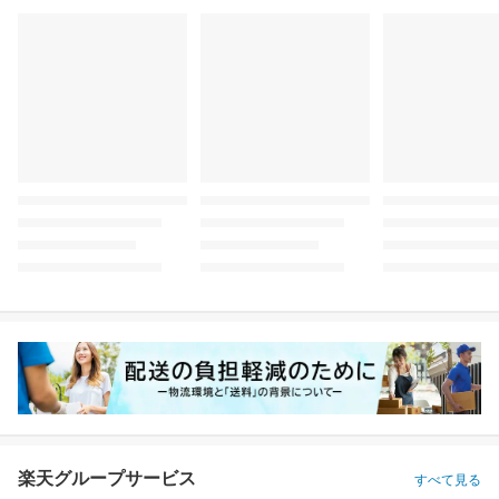
楽天グループサービス
すべて見る