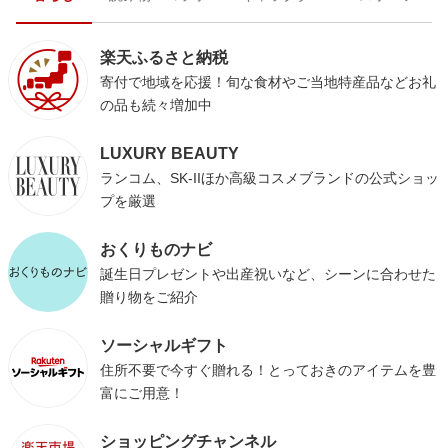
楽天ふるさと納税
寄付で地域を応援！旬な食材やご当地特産品などお礼
の品も続々増加中
LUXURY BEAUTY
ランコム、SK-IIほか高級コスメブランドの公式ショッ
プを厳選
おくりものナビ
誕生日プレゼントや出産祝いなど、シーンに合わせた
贈り物をご紹介
ソーシャルギフト
住所不要で今すぐ贈れる！とっておきのアイテムを豊
富にご用意！
ショッピングチャンネル