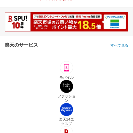
楽天のサービス
すべて見る
モバイル
ファッショ
ン
楽天24エ
クスプ