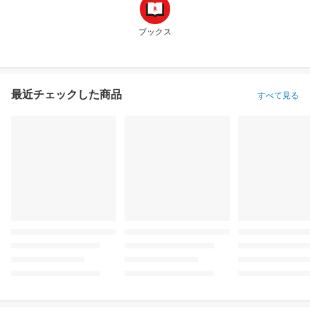
ブックス
最近チェックした商品
すべて見る