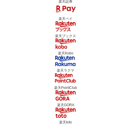
楽天証券
楽天ペイ
楽天ブックス
楽天Kobo
楽天ラクマ
楽天PointClub
楽天GORA
楽天toto