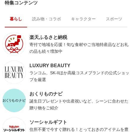
特集コンテンツ
暮らし
読み物・コラボ
キャラクター
スポーツ
楽天ふるさと納税
寄付で地域を応援！旬な食材やご当地特産品などお礼
の品も続々増加中
LUXURY BEAUTY
ランコム、SK-IIほか高級コスメブランドの公式ショッ
プを厳選
おくりものナビ
誕生日プレゼントや出産祝いなど、シーンに合わせた
贈り物をご紹介
ソーシャルギフト
住所不要で今すぐ贈れる！とっておきのアイテムを豊