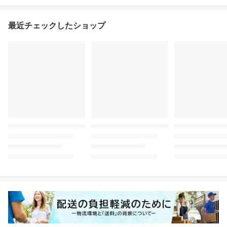
最近チェックしたショップ