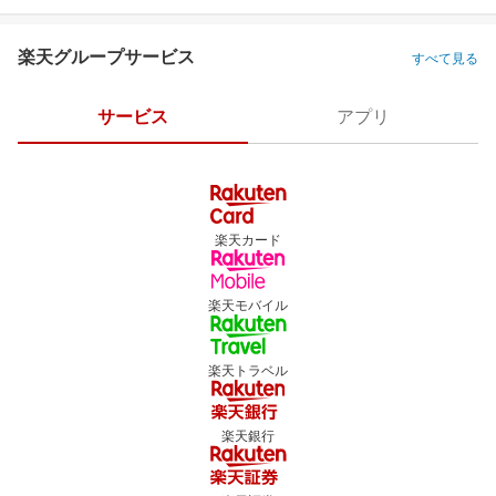
楽天グループサービス
すべて見る
サービス
アプリ
楽天カード
楽天モバイル
楽天トラベル
楽天銀行