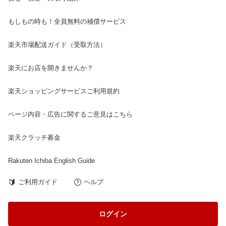
もしもの時も！全員無料の補償サービス
楽天市場配送ガイド（受取方法）
楽天にお店を開きませんか？
楽天ショッピングサービスご利用規約
ページ内容・広告に関するご意見はこちら
楽天クラッチ募金
Rakuten Ichiba English Guide
ご利用ガイド
ヘルプ
ログイン