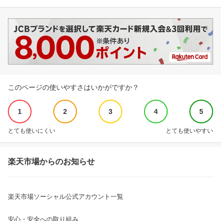
このページの使いやすさはいかがですか？
1
2
3
4
5
とても使いにくい
とても使いやすい
楽天市場からのお知らせ
楽天市場ソーシャル公式アカウント一覧
安心・安全への取り組み