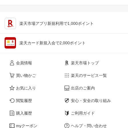
楽天市場アプリ新規利用で1,000ポイント
楽天カード新規入会で2,000ポイント
会員情報
楽天市場トップ
買い物かご
楽天のサービス一覧
お気に入り
出店のご案内
閲覧履歴
安心・安全の取り組み
購入履歴
ご利用ガイド
myクーポン
ヘルプ・問い合わせ