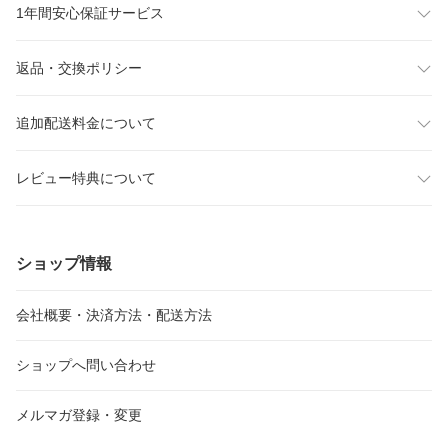
1年間安心保証サービス
返品・交換ポリシー
追加配送料金について
レビュー特典について
ショップ情報
会社概要・決済方法・配送方法
ショップへ問い合わせ
メルマガ登録・変更