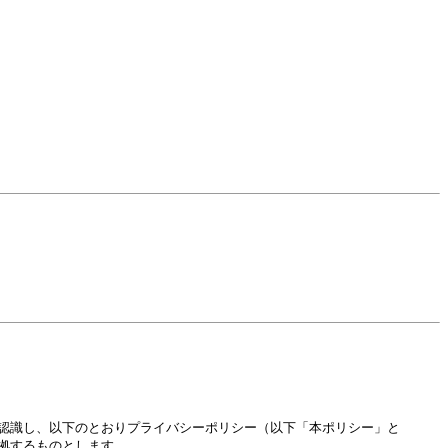
認識し、以下のとおりプライバシーポリシー（以下「本ポリシー」と
拠するものとします。