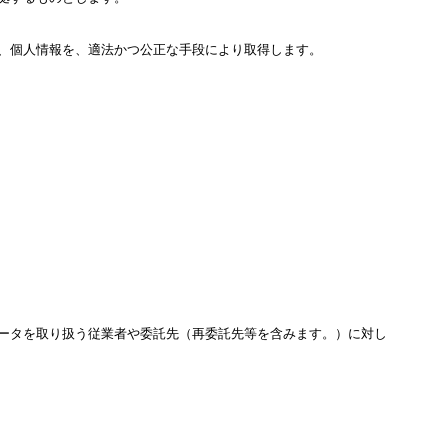
、個人情報を、適法かつ公正な手段により取得します。
ータを取り扱う従業者や委託先（再委託先等を含みます。）に対し