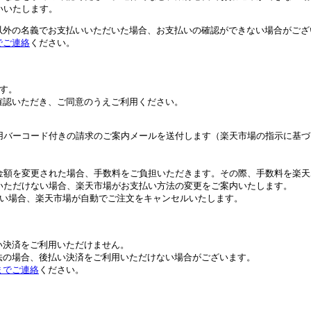
いいたします。
以外の名義でお支払いいただいた場合、お支払いの確認ができない場合がござ
でご連絡
ください。
す。
確認いただき、ご同意のうえご利用ください。
用バーコード付きの請求のご案内メールを送付します（楽天市場の指示に基づ
金額を変更された場合、手数料をご負担いただきます。その際、手数料を楽天
いただけない場合、楽天市場がお支払い方法の変更をご案内いたします。
ない場合、楽天市場が自動でご注文をキャンセルいたします。
。
い決済をご利用いただけません。
法の場合、後払い決済をご利用いただけない場合がございます。
までご連絡
ください。