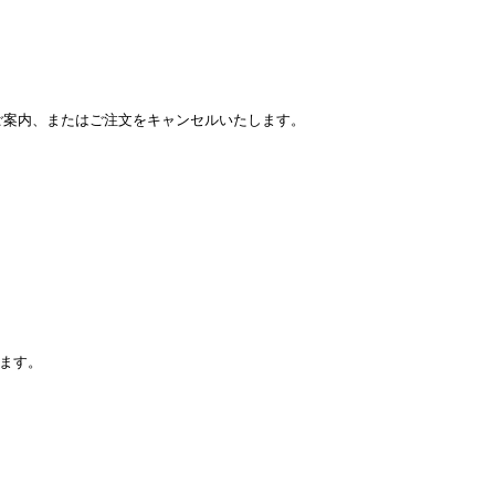
をご案内、またはご注文をキャンセルいたします。
ます。