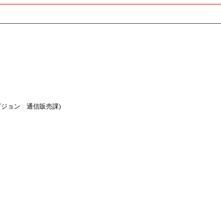
ジョン 通信販売課)