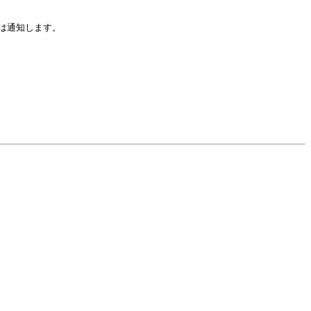
は通知します。