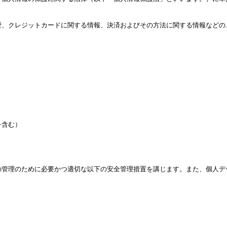
歴、クレジットカードに関する情報、決済およびその方法に関する情報などの
を含む）
の管理のために必要かつ適切な以下の安全管理措置を講じます。また、個人デ