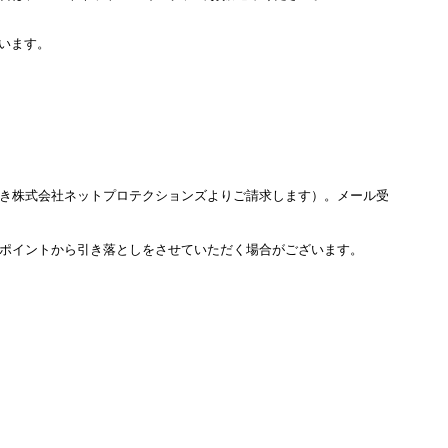
います。
き株式会社ネットプロテクションズよりご請求します）。メール受
ポイントから引き落としをさせていただく場合がございます。