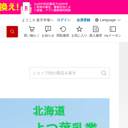
ようこそ 楽天市場へ
ログイン
会員登録
Language
買い物かご
お知らせ
閲覧履歴
お気に入り
購入履歴
myクーポン