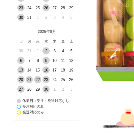
23
24
25
26
27
28
29
30
31
1
2
3
4
5
2026年9月
日
月
火
水
木
金
土
30
31
1
2
3
4
5
6
7
8
9
10
11
12
13
14
15
16
17
18
19
20
21
22
23
24
25
26
27
28
29
30
1
2
3
休業日（受注・発送対応なし）
受注対応のみ
発送対応のみ