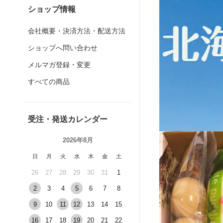
ショップ情報
会社概要・決済方法・配送方法
ショップへ問い合わせ
メルマガ登録・変更
すべての商品
受注・発送カレンダー
2026年8月
日
月
火
水
木
金
土
26
27
28
29
30
31
1
2
3
4
5
6
7
8
9
10
11
12
13
14
15
16
17
18
19
20
21
22