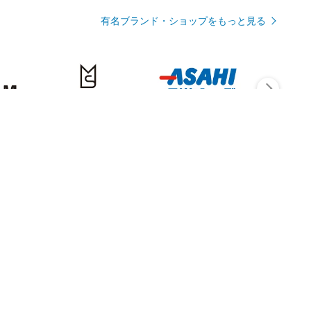
有名ブランド・ショップをもっと見る
Rmagazineを見る