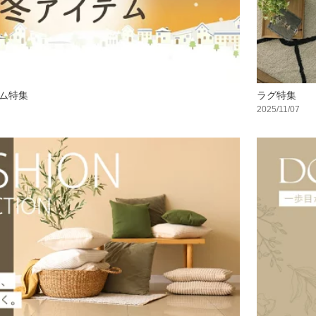
ム特集
ラグ特集
2025/11/07