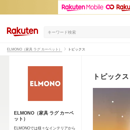
ELMONO（家具 ラグ カーペット）
トピックス
トピックス
ELMONO（家具 ラグ カーペ
ット）
ELMONOでは様々なインテリアから