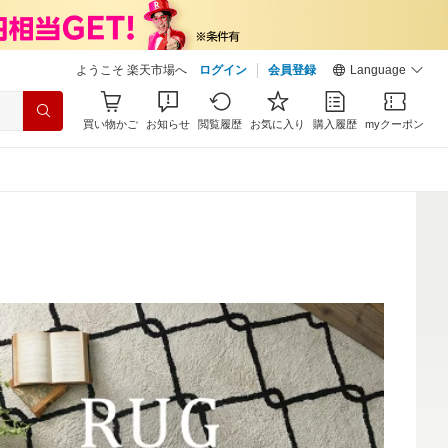
ようこそ 楽天市場へ
ログイン
会員登録
Language
買い物かご
お知らせ
閲覧履歴
お気に入り
購入履歴
myクーポン