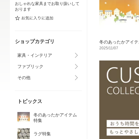
おしゃれな家具までお取り扱いして
おります
ショップカテゴリ
冬のあったかアイテ
2025/11/07
家具・インテリア
ファブリック
その他
トピックス
冬のあったかアイテム
特集
ラグ特集