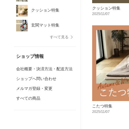
クッション特集
クッション特集
2025/11/07
玄関マット特集
すべて見る
ショップ情報
会社概要・決済方法・配送方法
ショップへ問い合わせ
メルマガ登録・変更
すべての商品
こたつ特集
2025/11/07