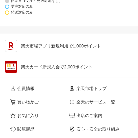
休業日（受注・発送対応なし）
受注対応のみ
発送対応のみ
楽天市場アプリ新規利用で1,000ポイント
楽天カード新規入会で2,000ポイント
会員情報
楽天市場トップ
買い物かご
楽天のサービス一覧
お気に入り
出店のご案内
閲覧履歴
安心・安全の取り組み