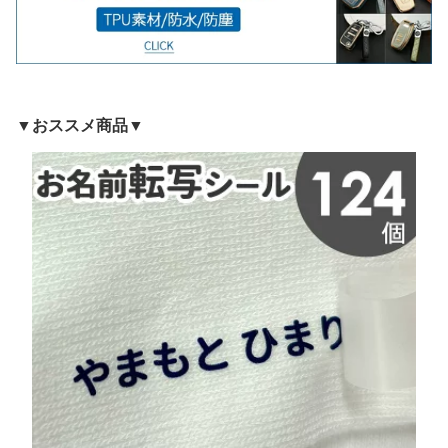
▼おススメ商品▼