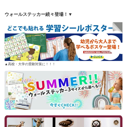
ウォールステッカー続々登場！▼
▲高校・大学の受験対策に！！！