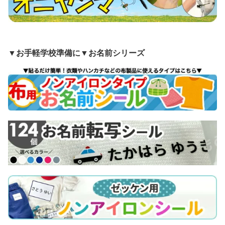
▼お手軽学校準備に▼お名前シリーズ