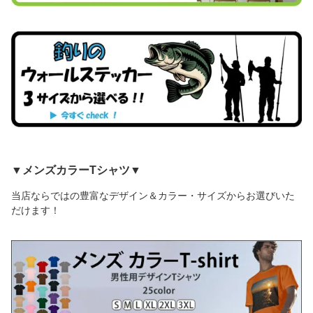
▼メンズカラーTシャツ▼
当店ならではの豊富なデザイン＆カラー・サイズからお選びいた
だけます！