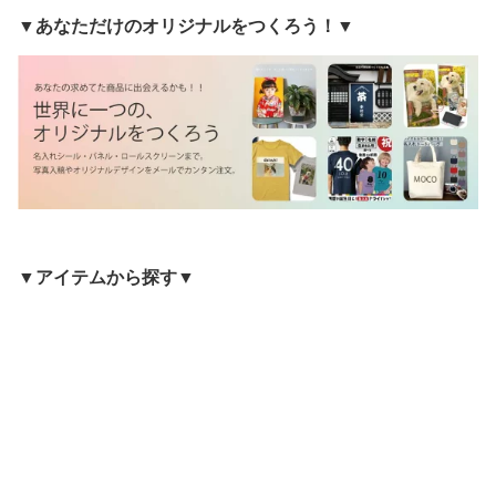
▼あなただけのオリジナルをつくろう！▼
▼アイテムから探す▼