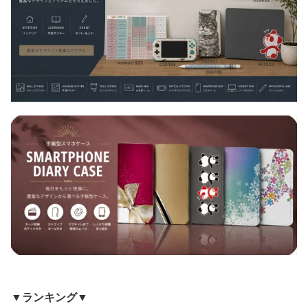
▼ランキング▼