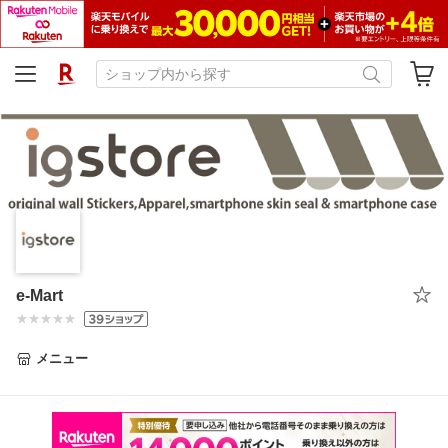
e-Mart
メニュー