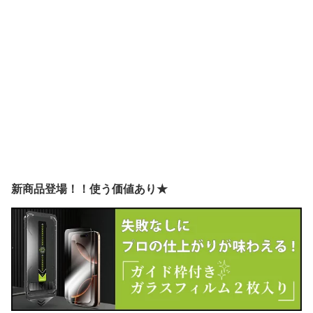
新商品登場！！使う価値あり★