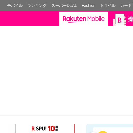
モバイル
ランキング
スーパーDEAL
Fashion
トラベル
カード