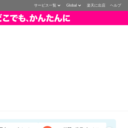
サービス一覧
Global
楽天に出店
ヘルプ