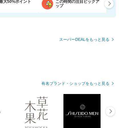
最大50%ポイント
この時間の注目ピックア
ップ
スーパーDEALをもっと見る
有名ブランド・ショップをもっと見る