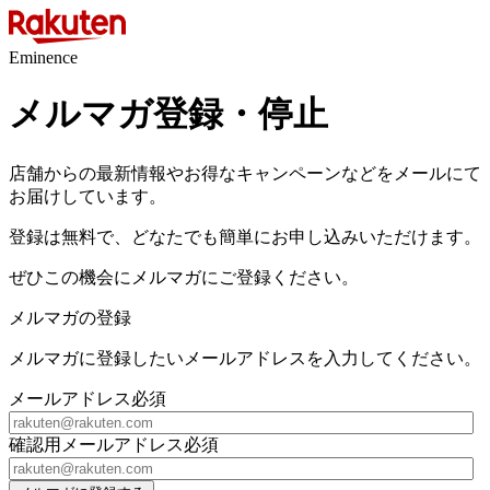
Eminence
メルマガ登録・停止
店舗からの最新情報やお得なキャンペーンなどをメールにて
お届けしています。
登録は無料で、どなたでも簡単にお申し込みいただけます。
ぜひこの機会にメルマガにご登録ください。
メルマガの登録
メルマガに登録したいメールアドレスを入力してください。
メールアドレス
必須
確認用メールアドレス
必須