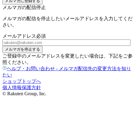
メルマガに登録する
メルマガの配信停止
メルマガの配信を停止したいメールアドレスを入力してくだ
さい。
メールアドレス
必須
メルマガを停止する
ご登録中のメールアドレスを変更したい場合は、下記をご参
照ください。
ヘルプ・お問い合わせ - メルマガ配信先の変更方法を知り
たい
ショップトップへ
個人情報保護方針
© Rakuten Group, Inc.