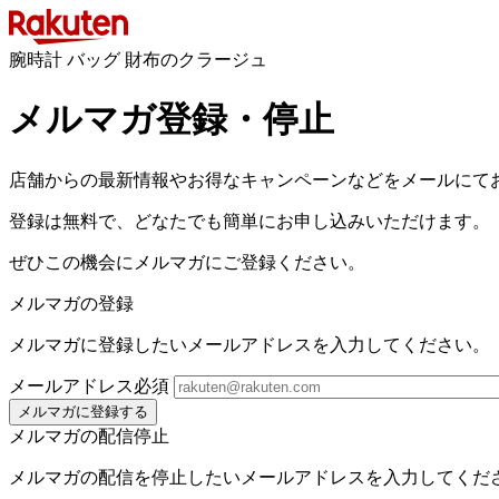
腕時計 バッグ 財布のクラージュ
メルマガ登録・停止
店舗からの最新情報やお得なキャンペーンなどをメールにて
登録は無料で、どなたでも簡単にお申し込みいただけます。
ぜひこの機会にメルマガにご登録ください。
メルマガの登録
メルマガに登録したいメールアドレスを入力してください。
メールアドレス
必須
メルマガに登録する
メルマガの配信停止
メルマガの配信を停止したいメールアドレスを入力してくだ