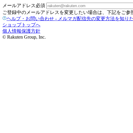
メールアドレス
必須
ご登録中のメールアドレスを変更したい場合は、下記をご参
ヘルプ・お問い合わせ - メルマガ配信先の変更方法を知り
ショップトップへ
個人情報保護方針
© Rakuten Group, Inc.