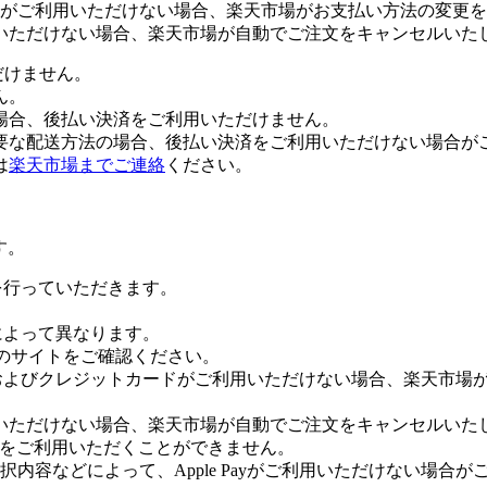
がご利用いただけない場合、楽天市場がお支払い方法の変更を
いただけない場合、楽天市場が自動でご注文をキャンセルいた
だけません。
ん。
場合、後払い決済をご利用いただけません。
要な配送方法の場合、後払い決済をご利用いただけない場合が
は
楽天市場までご連絡
ください。
す。
証を行っていただきます。
社によって異なります。
leのサイトをご確認ください。
Payおよびクレジットカードがご利用いただけない場合、楽天市
いただけない場合、楽天市場が自動でご注文をキャンセルいた
 Payをご利用いただくことができません。
内容などによって、Apple Payがご利用いただけない場合が