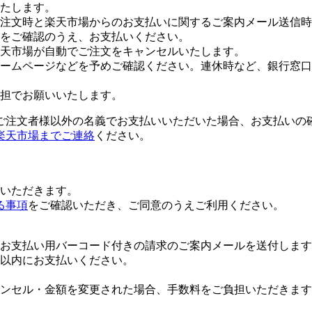
たします。
注文時と楽天市場からのお支払いに関するご案内メール送信時
をご確認のうえ、お支払いください。
楽天市場が自動でご注文をキャンセルいたします。
ームページなどを予めご確認ください。連休時など、銀行窓口
担でお願いいたします。
ご注文者様以外の名義でお支払いいただいた場合、お支払いの
楽天市場までご連絡
ください。
いただきます。
る事項
をご確認いただき、ご同意のうえご利用ください。
お支払い用バーコード付きの請求のご案内メールを送付します
日以内にお支払いください。
ンセル・金額を変更された場合、手数料をご負担いただきます