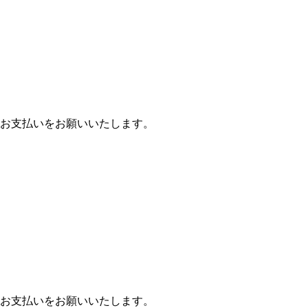
お支払いをお願いいたします。
お支払いをお願いいたします。