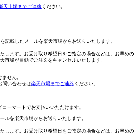
楽天市場までご連絡
ください。
Lを記載したメールを楽天市場からお送りいたします。
たします。お受け取り希望日をご指定の場合などは、お早めの
楽天市場が自動でご注文をキャンセルいたします。
けません。
お問い合わせは
楽天市場までご連絡
ください。
イコーマートでお支払いいただけます。
ールを楽天市場からお送りいたします。
たします。お受け取り希望日をご指定の場合などは、お早めの