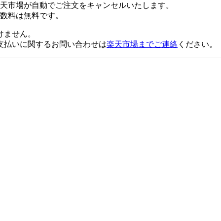
楽天市場が自動でご注文をキャンセルいたします。
数料は無料です。
けません。
支払いに関するお問い合わせは
楽天市場までご連絡
ください。