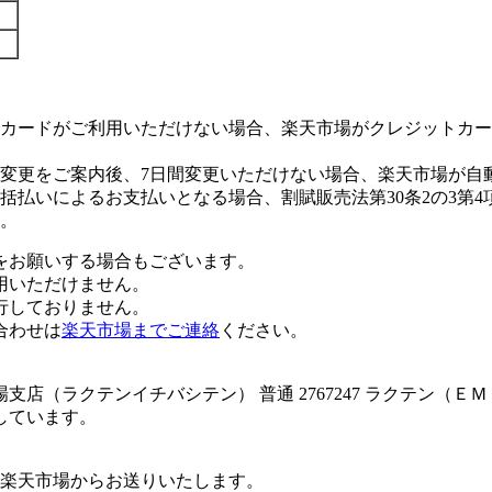
カードがご利用いただけない場合、楽天市場がクレジットカー
変更をご案内後、7日間変更いただけない場合、楽天市場が自
払いによるお支払いとなる場合、割賦販売法第30条2の3第4
。
をお願いする場合もございます。
用いただけません。
行しておりません。
合わせは
楽天市場までご連絡
ください。
店（ラクテンイチバシテン） 普通 2767247 ラクテン（Ｅ
しています。
楽天市場からお送りいたします。