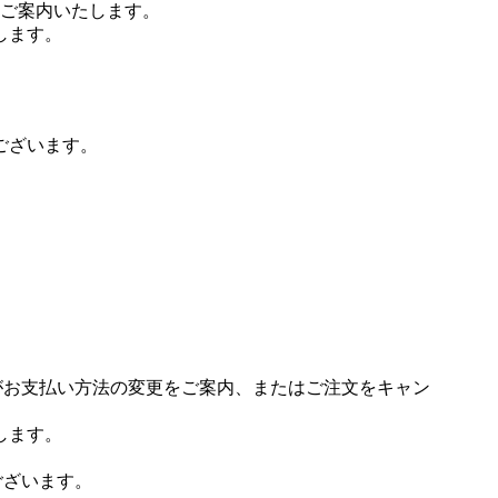
ご案内いたします。
します。
ございます。
場がお支払い方法の変更をご案内、またはご注文をキャン
します。
ございます。