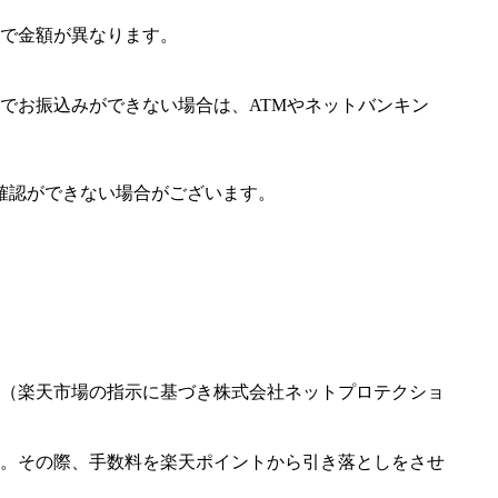
で金額が異なります。
でお振込みができない場合は、ATMやネットバンキン
確認ができない場合がございます。
（楽天市場の指示に基づき株式会社ネットプロテクショ
。その際、手数料を楽天ポイントから引き落としをさせ