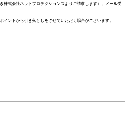
き株式会社ネットプロテクションズよりご請求します）。メール受
ポイントから引き落としをさせていただく場合がございます。