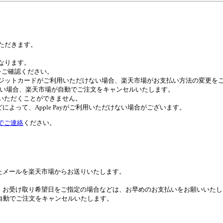
いただきます。
異なります。
トをご確認ください。
びクレジットカードがご利用いただけない場合、楽天市場がお支払い方法の変更
ない場合、楽天市場が自動でご注文をキャンセルいたします。
ご利用いただくことができません。
よって、Apple Payがご利用いただけない場合がございます。
でご連絡
ください。
たメールを楽天市場からお送りいたします。
。お受け取り希望日をご指定の場合などは、お早めのお支払いをお願いいたし
自動でご注文をキャンセルいたします。