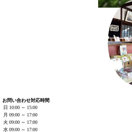
お問い合わせ対応時間
日
10:00 ～ 15:00
月
09:00 ～ 17:00
火
09:00 ～ 17:00
水
09:00 ～ 17:00