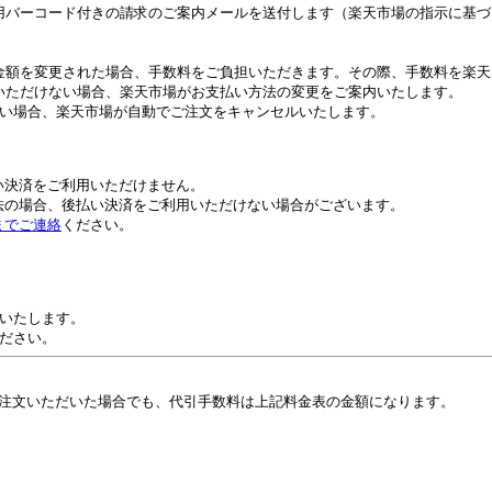
用バーコード付きの請求のご案内メールを送付します（楽天市場の指示に基づ
金額を変更された場合、手数料をご負担いただきます。その際、手数料を楽天
いただけない場合、楽天市場がお支払い方法の変更をご案内いたします。
ない場合、楽天市場が自動でご注文をキャンセルいたします。
。
い決済をご利用いただけません。
法の場合、後払い決済をご利用いただけない場合がございます。
までご連絡
ください。
いたします。
ださい。
注文いただいた場合でも、代引手数料は上記料金表の金額になります。