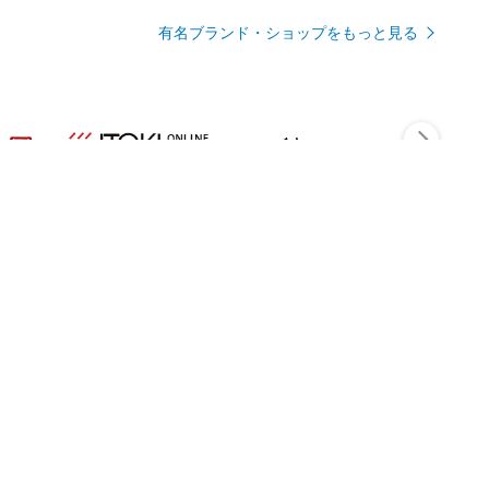
有名ブランド・ショップをもっと見る
Rmagazineを見る