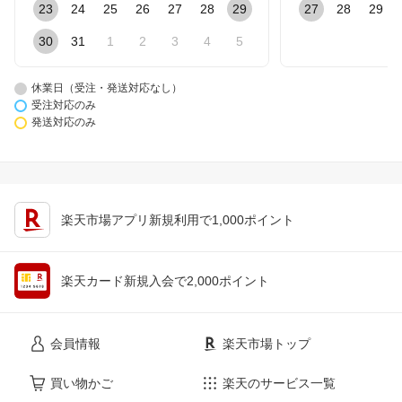
23
24
25
26
27
28
29
27
28
29
30
31
1
2
3
4
5
休業日（受注・発送対応なし）
受注対応のみ
発送対応のみ
楽天市場アプリ新規利用で1,000ポイント
楽天カード新規入会で2,000ポイント
会員情報
楽天市場トップ
買い物かご
楽天のサービス一覧