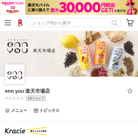
enn you 楽天市場店
メニュー
トピックス