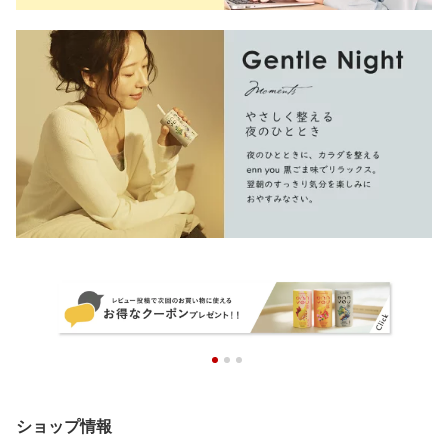
ショップ情報