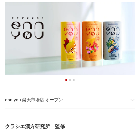
enn you 楽天市場店 オープン
クラシエ漢方研究所 監修