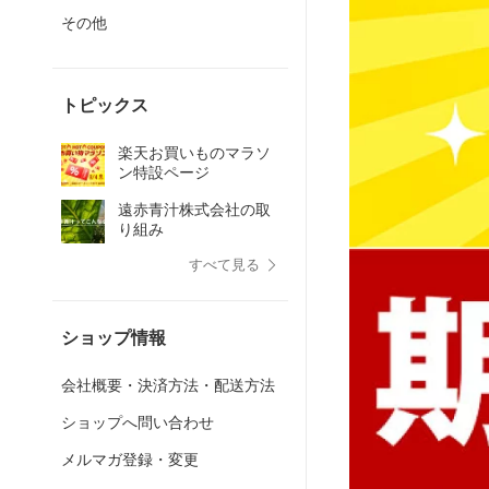
その他
トピックス
楽天お買いものマラソ
ン特設ページ
遠赤青汁株式会社の取
り組み
すべて見る
ショップ情報
会社概要・決済方法・配送方法
ショップへ問い合わせ
メルマガ登録・変更