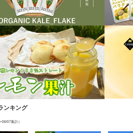
ランキング
〜08/07集計）