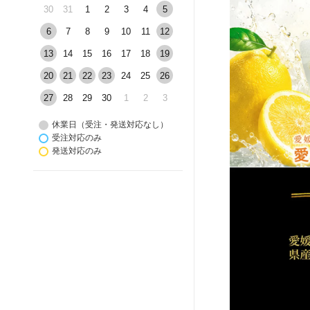
30
31
1
2
3
4
5
6
7
8
9
10
11
12
13
14
15
16
17
18
19
20
21
22
23
24
25
26
27
28
29
30
1
2
3
休業日（受注・発送対応なし）
受注対応のみ
発送対応のみ