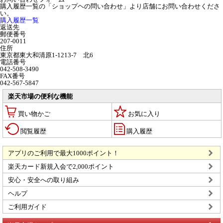
購入履歴一覧の「ショップヘの問い合わせ」より店舗にお問い合わせくださ
い。
購入履歴一覧
返送先
郵便番号
207-0011
住所
東京都東大和清原1-1213-7 北6
電話番号
042-508-3490
FAX番号
042-567-5847
楽天市場の便利な機能
買い物かご
お気に入り
閲覧履歴
購入履歴
アプリのご利用で最大1000ポイント！
楽天カード新規入会で2,000ポイント
安心・安全への取り組み
ヘルプ
ご利用ガイド