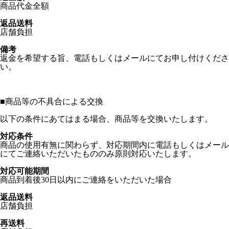
商品代金全額
返品送料
店舗負担
備考
返金を希望する旨、電話もしくはメールにてお申し付けくださ
い。
■
商品等の不具合による交換
以下の条件にあてはまる場合、商品等を交換いたします。
対応条件
商品の使用有無に関わらず、対応期間内に電話もしくはメール
にてご連絡いただいたもののみ原則対応いたします。
対応可能期間
商品到着後30日以内にご連絡をいただいた場合
返品送料
店舗負担
再送料