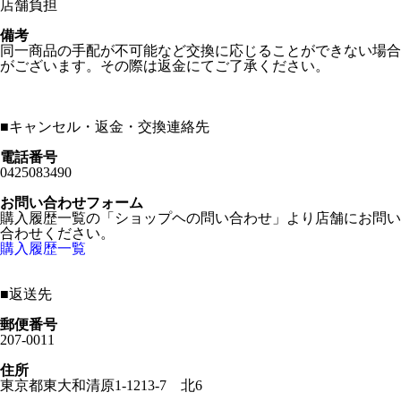
店舗負担
備考
同一商品の手配が不可能など交換に応じることができない場合
がございます。その際は返金にてご了承ください。
■
キャンセル・返金・交換連絡先
電話番号
0425083490
お問い合わせフォーム
購入履歴一覧の「ショップヘの問い合わせ」より店舗にお問い
合わせください。
購入履歴一覧
■
返送先
郵便番号
207-0011
住所
東京都東大和清原1-1213-7 北6