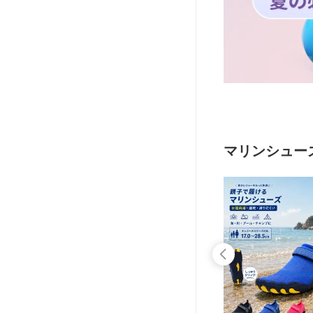
マリンシュー