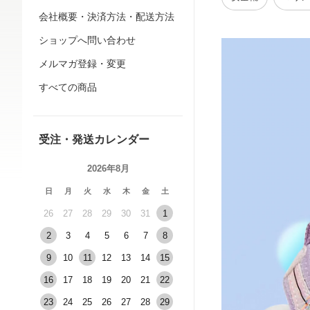
会社概要・決済方法・配送方法
ショップへ問い合わせ
メルマガ登録・変更
すべての商品
受注・発送カレンダー
2026年8月
日
月
火
水
木
金
土
26
27
28
29
30
31
1
2
3
4
5
6
7
8
9
10
11
12
13
14
15
16
17
18
19
20
21
22
23
24
25
26
27
28
29