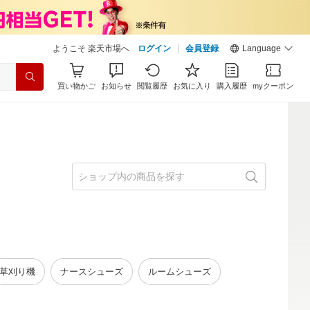
ようこそ 楽天市場へ
ログイン
会員登録
Language
買い物かご
お知らせ
閲覧履歴
お気に入り
購入履歴
myクーポン
草刈り機
ナースシューズ
ルームシューズ