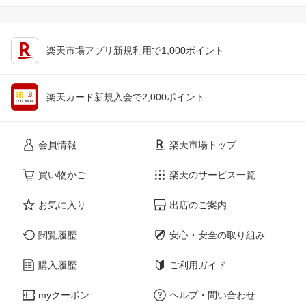
楽天市場アプリ新規利用で1,000ポイント
楽天カード新規入会で2,000ポイント
会員情報
楽天市場トップ
買い物かご
楽天のサービス一覧
お気に入り
出店のご案内
閲覧履歴
安心・安全の取り組み
購入履歴
ご利用ガイド
myクーポン
ヘルプ・問い合わせ