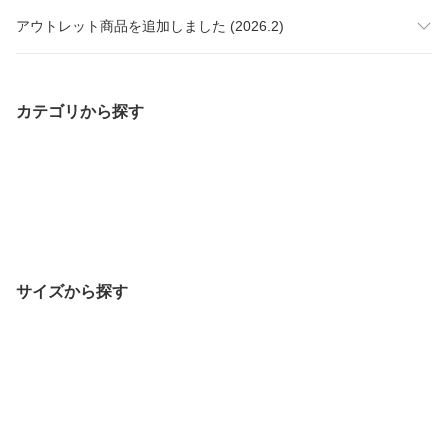
アウトレット商品を追加しました (2026.2)
カテゴリから探す
サイズから探す