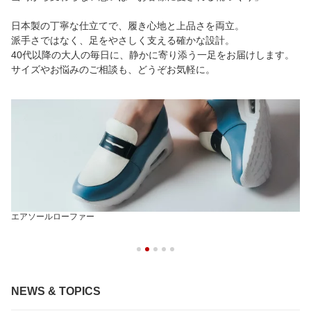
日本製の丁寧な仕立てで、履き心地と上品さを両立。
派手さではなく、足をやさしく支える確かな設計。
40代以降の大人の毎日に、静かに寄り添う一足をお届けします。
サイズやお悩みのご相談も、どうぞお気軽に。
エアソールローファー
NEWS & TOPICS