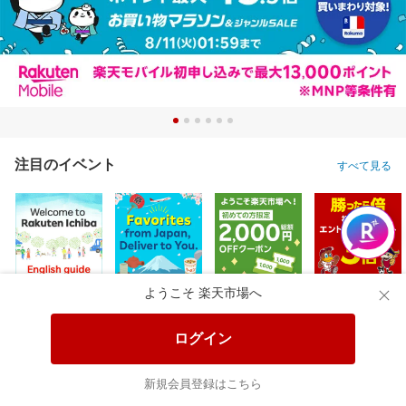
注目のイベント
すべて見る
ようこそ 楽天市場へ
ログイン
新規会員登録はこちら