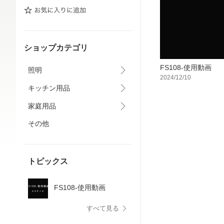
ショップカテゴリ
FS108-使用動画
照明
2024/12/10
キッチン用品
家庭用品
その他
トピックス
FS108-使用動画
すべて見る