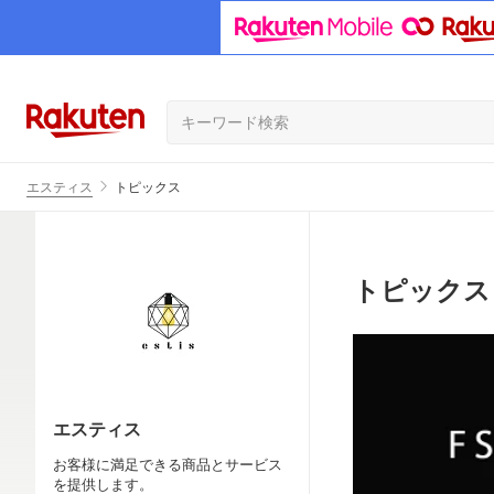
エスティス
トピックス
トピックス
エスティス
お客様に満足できる商品とサービス
を提供します。