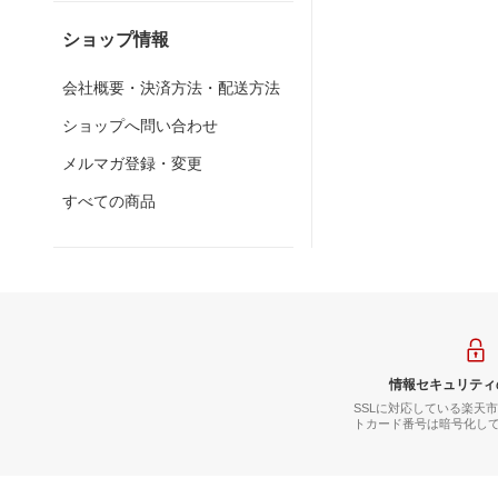
ショップ情報
会社概要・決済方法・配送方法
ショップへ問い合わせ
メルマガ登録・変更
すべての商品
情報セキュリティ
SSLに対応している楽天
トカード番号は暗号化し