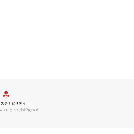
サステナビリティ
人々にとって持続的な未来