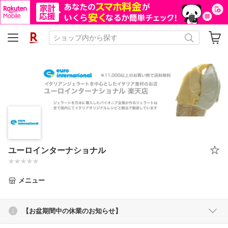
ユーロインターナショナル
メニュー
【お盆期間中の休業のお知らせ】