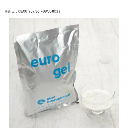
更新日
：
08/06
（07/30〜08/05集計）