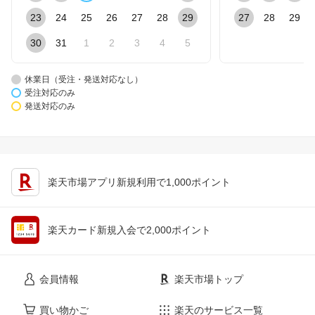
23
24
25
26
27
28
29
27
28
29
30
31
1
2
3
4
5
休業日（受注・発送対応なし）
受注対応のみ
発送対応のみ
楽天市場アプリ新規利用で1,000ポイント
楽天カード新規入会で2,000ポイント
会員情報
楽天市場トップ
買い物かご
楽天のサービス一覧