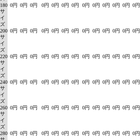
180
0円
0円
0円
0円
0円
0円
0円
0円
0円
0円
0円
0円
0円
サ
イ
ズ
200
0円
0円
0円
0円
0円
0円
0円
0円
0円
0円
0円
0円
0円
サ
イ
ズ
220
0円
0円
0円
0円
0円
0円
0円
0円
0円
0円
0円
0円
0円
サ
イ
ズ
240
0円
0円
0円
0円
0円
0円
0円
0円
0円
0円
0円
0円
0円
サ
イ
ズ
260
0円
0円
0円
0円
0円
0円
0円
0円
0円
0円
0円
0円
0円
サ
イ
ズ
280
0円
0円
0円
0円
0円
0円
0円
0円
0円
0円
0円
0円
0円
サ